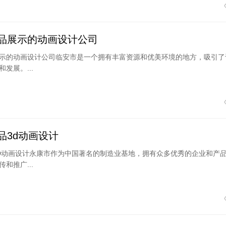
品展示的动画设计公司
示的动画设计公司临安市是一个拥有丰富资源和优美环境的地方，吸引了
发展。...
品3d动画设计
D动画设计永康市作为中国著名的制造业基地，拥有众多优秀的企业和产
和推广...