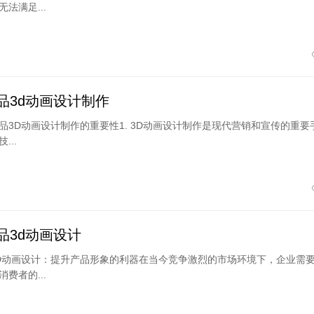
法满足...
品3d动画设计制作
品3D动画设计制作的重要性1. 3D动画设计制作是现代营销和宣传的重要
...
品3d动画设计
D动画设计：提升产品形象的利器在当今竞争激烈的市场环境下，企业需
费者的...