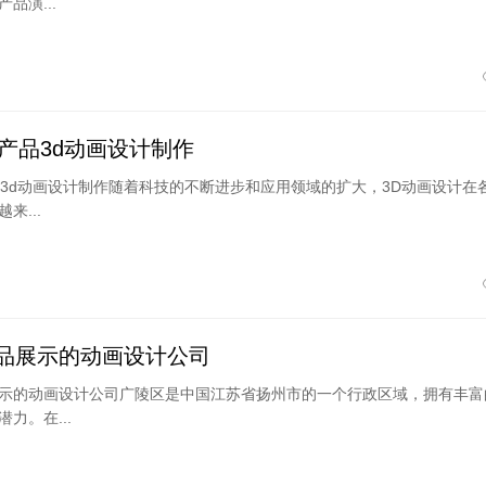
品演...
备产品3d动画设计制作
品3d动画设计制作随着科技的不断进步和应用领域的扩大，3D动画设计在
来...
品展示的动画设计公司
示的动画设计公司广陵区是中国江苏省扬州市的一个行政区域，拥有丰富
力。在...