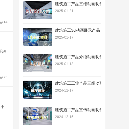
建筑施工产品三维动画制作价格
2025-01-21
14
建筑施工3d动画展示产品
2025-01-17
手段
建筑施工产品介绍动画制作
2025-01-13
75
建筑施工工业产品三维动画制作公司
2024-12-17
要不
建筑施工产品宣传动画制作
2024-12-15