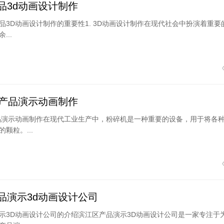
品3d动画设计制作
品3D动画设计制作的重要性1. 3D动画设计制作在现代社会中扮演着重要
...
d产品演示动画制作
品演示动画制作在现代工业生产中，粉碎机是一种重要的设备，用于将各
颗粒。...
品演示3d动画设计公司
示3D动画设计公司的介绍滨江区产品演示3D动画设计公司是一家专注于