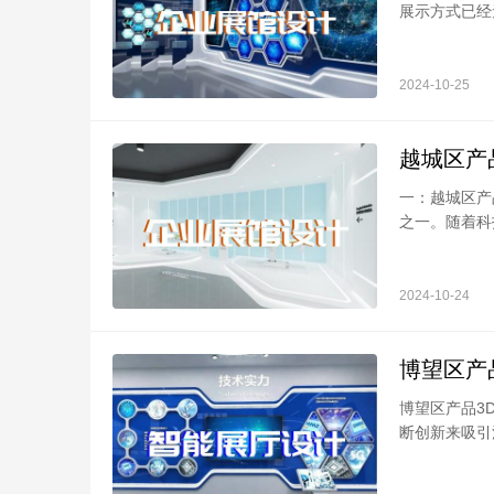
展示方式已经无
2024-10-25
越城区产
一：越城区产
之一。随着科技
2024-10-24
博望区产
博望区产品3
断创新来吸引消