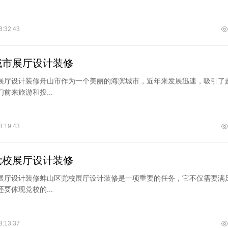
8:32:43
城市展厅设计装修
展厅设计装修舟山市作为一个美丽的海滨城市，近年来发展迅速，吸引了
前来旅游和投...
8:19:43
党校展厅设计装修
展厅设计装修蚌山区党校展厅设计装修是一项重要的任务，它不仅需要满
要体现党校的...
8:13:37