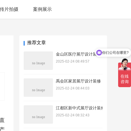
传片拍摄
案例展示
推荐文章
你们公司在哪里?
金山区医疗展厅设计装修
2025-02-24 08:49:57
禹会区家居展厅设计装修
2025-02-24 08:44:03
江都区新中式展厅设计装修
2025-02-24 08:32:43
直
产