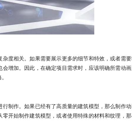
复杂度相关。如果需要展示更多的细节和特效，或者需要
也会增加。因此，在确定项目需求时，应该明确所需动画
格。
进行制作。如果已经有了高质量的建筑模型，那么制作动
从零开始制作建筑模型，或者使用特殊的材料和纹理，那