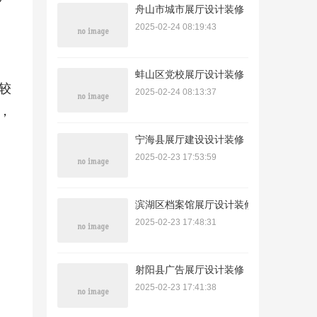
舟山市城市展厅设计装修
2025-02-24 08:19:43
蚌山区党校展厅设计装修
较
2025-02-24 08:13:37
，
宁海县展厅建设设计装修
2025-02-23 17:53:59
滨湖区档案馆展厅设计装修
2025-02-23 17:48:31
射阳县广告展厅设计装修
2025-02-23 17:41:38