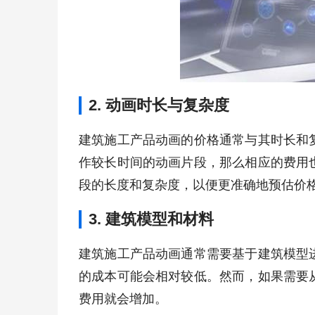
2. 动画时长与复杂度
建筑施工产品动画的价格通常与其时长和
作较长时间的动画片段，那么相应的费用
段的长度和复杂度，以便更准确地预估价
3. 建筑模型和材料
建筑施工产品动画通常需要基于建筑模型
的成本可能会相对较低。然而，如果需要
费用就会增加。