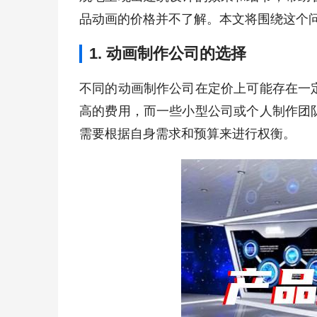
品动画的价格并不了解。本文将围绕这个
1. 动画制作公司的选择
不同的动画制作公司在定价上可能存在一
高的费用，而一些小型公司或个人制作团
需要根据自身需求和预算来进行权衡。