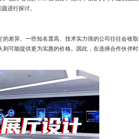
问题进行探讨。
定的差异。一些知名度高、技术实力强的公司往往会收取
队则可能提供更为实惠的价格。因此，在选择合作伙伴时