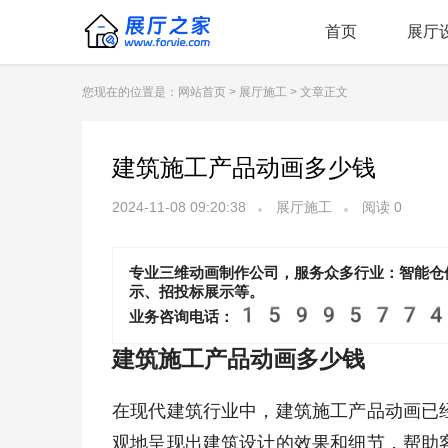
首页
展厅
您现在的位置是：
网站首页
>
展厅施工
> 文章正文
建筑施工产品动画多少钱
2024-11-08 09:20:38
展厅施工
阅读
0
专业三维动画制作公司，服务众多行业：智能仓
示、招投标展示等。
1599577
业务咨询电话：
建筑施工产品动画多少钱
在现代建筑行业中，建筑施工产品动画已
观地呈现出建筑设计的效果和细节，帮助