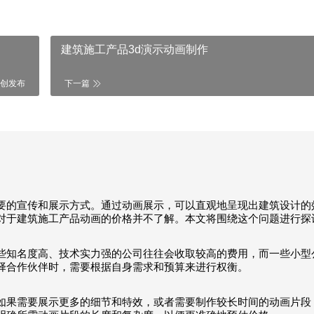
建筑施工产品3d演示动画制作
创发布
下一篇
要的宣传和展示方式。通过动画展示，可以直观地呈现出建筑设计的
对于建筑施工产品动画的价格并不了解。本文将围绕这个问题进行探
些知名度高、技术实力强的公司往往会收取较高的费用，而一些小型
择合作伙伴时，需要根据自身需求和预算来进行权衡。
如果需要展示更多的细节和特效，或者需要制作较长时间的动画片段