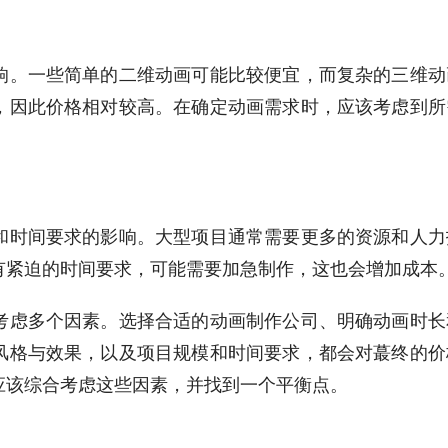
响。一些简单的二维动画可能比较便宜，而复杂的三维动
，因此价格相对较高。在确定动画需求时，应该考虑到所
和时间要求的影响。大型项目通常需要更多的资源和人力
有紧迫的时间要求，可能需要加急制作，这也会增加成本
考虑多个因素。选择合适的动画制作公司、明确动画时长
风格与效果，以及项目规模和时间要求，都会对蕞终的价
应该综合考虑这些因素，并找到一个平衡点。