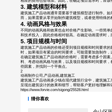
相应的费用也会增加。因此，在确定项目需求时，应该
3. 建筑模型和材料
建筑施工产品动画通常需要基于建筑模型进行制作。如
而，如果需要从零开始制作建筑模型，或者使用特殊的
4. 动画风格与效果
不同的动画风格和效果也会对价格产生影响。一些简单
和技术投入，因此价格相对较高。在确定动画需求时，
5. 项目规模与时间
建筑施工产品动画的价格还受到项目规模和时间要求的
时，如果项目有紧迫的时间要求，可能需要加急制作，
在确定建筑施工产品动画的价格时，需要考虑多个因素
料、考虑动画风格与效果，以及项目规模和时间要求，
些因素，并找到一个平衡点。
2
动画制作公司,产品动画,建筑施工
建筑施工产品动画多少钱在现代建筑行业中，建筑施工
呈现出建筑设计的效果和细节，帮助客户更好地理解和
https://www.forvie.com/sigong/25528.html
猜你喜欢
金山区