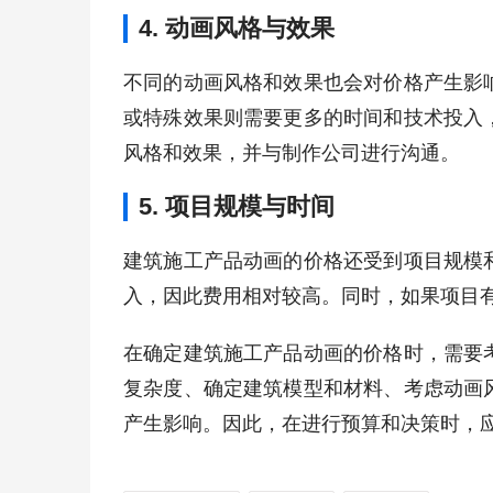
4. 动画风格与效果
不同的动画风格和效果也会对价格产生影
或特殊效果则需要更多的时间和技术投入
风格和效果，并与制作公司进行沟通。
5. 项目规模与时间
建筑施工产品动画的价格还受到项目规模
入，因此费用相对较高。同时，如果项目
在确定建筑施工产品动画的价格时，需要
复杂度、确定建筑模型和材料、考虑动画
产生影响。因此，在进行预算和决策时，