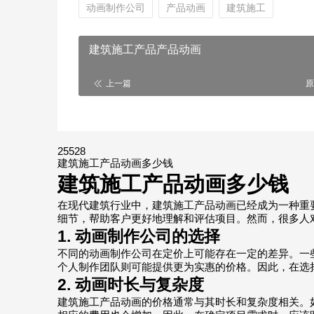
动画制作公司
产品动画
建筑施工
建筑施工产品产品动画
上一篇
原
25528
建筑施工产品动画多少钱
建筑施工产品动画多少钱
在现代建筑行业中，建筑施工产品动画已经成为一种重
细节，帮助客户更好地理解和评估项目。然而，很多人
1. 动画制作公司的选择
不同的动画制作公司在定价上可能存在一定的差异。一
个人制作团队则可能提供更为实惠的价格。因此，在选
2. 动画时长与复杂度
建筑施工产品动画的价格通常与其时长和复杂度相关。