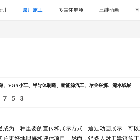
设计
展厅施工
多媒体展项
三维动画
宣
储、VGA小车、半导体制造、新能源汽车、冶金采炼、流水线展
4753
经成为一种重要的宣传和展示方式。通过动画展示，可以
客户更好地理解和评估项目。然而，很多人对于建筑施工