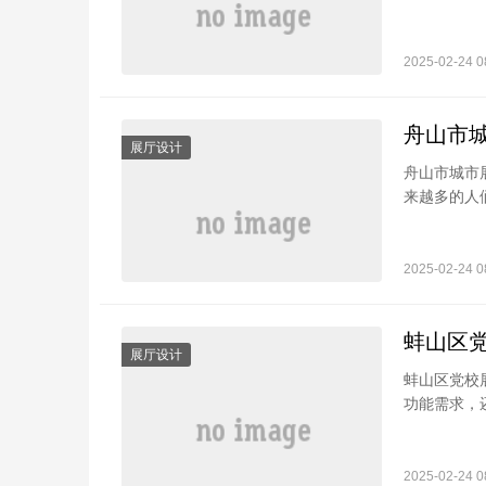
2025-02-24 0
舟山市
展厅设计
舟山市城市
来越多的人们
2025-02-24 0
蚌山区
展厅设计
蚌山区党校
功能需求，还
2025-02-24 0