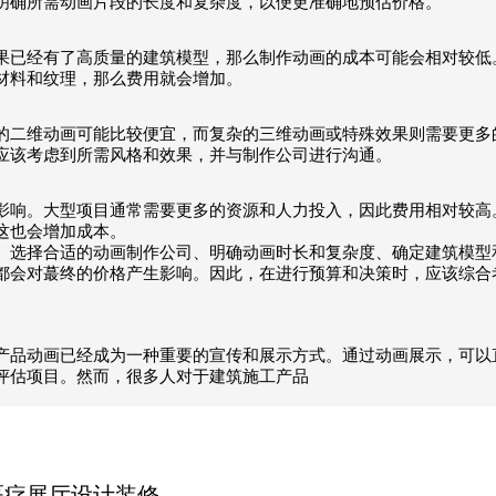
明确所需动画片段的长度和复杂度，以便更准确地预估价格。
果已经有了高质量的建筑模型，那么制作动画的成本可能会相对较低
材料和纹理，那么费用就会增加。
的二维动画可能比较便宜，而复杂的三维动画或特殊效果则需要更多
应该考虑到所需风格和效果，并与制作公司进行沟通。
影响。大型项目通常需要更多的资源和人力投入，因此费用相对较高
这也会增加成本。
。选择合适的动画制作公司、明确动画时长和复杂度、确定建筑模型
都会对蕞终的价格产生影响。因此，在进行预算和决策时，应该综合
产品动画已经成为一种重要的宣传和展示方式。通过动画展示，可以
评估项目。然而，很多人对于建筑施工产品
医疗展厅设计装修