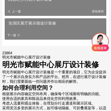
上一篇
原创发布
沧浪区展厅展示墙设计装修
下一篇
23864
明光市赋能中心展厅设计装修
明光市赋能中心展厅设计装修
明光市赋能中心展厅设计装修是一个重要的项目，它为企业提供
了一个展示自身实力和产品的平台。然而，在进行展厅设计装修
时，我们需要面临一些问题并作出相应的解答。
如何合理利用空间？
根据展示内容确定空间布局，确保每个区域都有明确的功能。
使用合适的家具和陈设品来优化空间利用效果。
考虑人流量和观众体验，合理划分行走通道和展示区域。
采用灵活多变的展示方式，如可移动隔板、可折叠展架等，以适