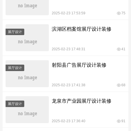
2025-02-23 17:53:59
75
滨湖区档案馆展厅设计装修
展厅设计
2025-02-23 17:48:31
41
射阳县广告展厅设计装修
展厅设计
2025-02-23 17:41:38
68
龙泉市产业园展厅设计装修
展厅设计
2025-02-23 17:36:40
91