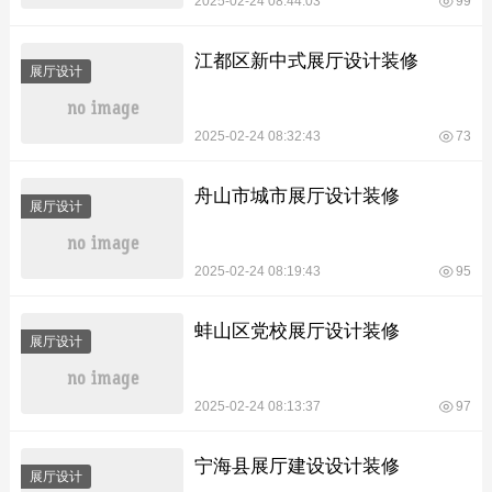
2025-02-24 08:44:03
99
江都区新中式展厅设计装修
展厅设计
2025-02-24 08:32:43
73
舟山市城市展厅设计装修
展厅设计
2025-02-24 08:19:43
95
蚌山区党校展厅设计装修
展厅设计
2025-02-24 08:13:37
97
宁海县展厅建设设计装修
展厅设计