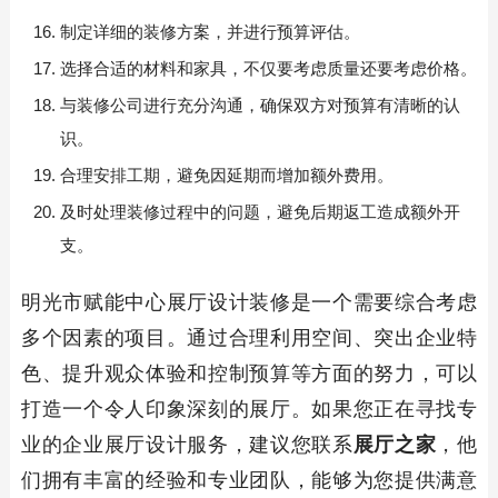
制定详细的装修方案，并进行预算评估。
选择合适的材料和家具，不仅要考虑质量还要考虑价格。
与装修公司进行充分沟通，确保双方对预算有清晰的认
识。
合理安排工期，避免因延期而增加额外费用。
及时处理装修过程中的问题，避免后期返工造成额外开
支。
明光市赋能中心展厅设计装修是一个需要综合考虑
多个因素的项目。通过合理利用空间、突出企业特
色、提升观众体验和控制预算等方面的努力，可以
打造一个令人印象深刻的展厅。如果您正在寻找专
业的企业展厅设计服务，建议您联系
展厅之家
，他
们拥有丰富的经验和专业团队，能够为您提供满意