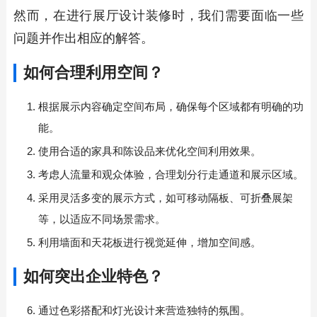
然而，在进行展厅设计装修时，我们需要面临一些
问题并作出相应的解答。
如何合理利用空间？
根据展示内容确定空间布局，确保每个区域都有明确的功
能。
使用合适的家具和陈设品来优化空间利用效果。
考虑人流量和观众体验，合理划分行走通道和展示区域。
采用灵活多变的展示方式，如可移动隔板、可折叠展架
等，以适应不同场景需求。
利用墙面和天花板进行视觉延伸，增加空间感。
如何突出企业特色？
通过色彩搭配和灯光设计来营造独特的氛围。