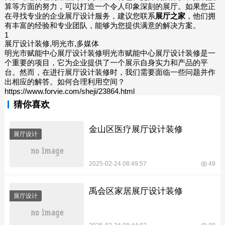
算等方面的努力，可以打造一个令人印象深刻的展厅。如果您正
在寻找专业的企业展厅设计服务，建议您联系
展厅之家
，他们拥
有丰富的经验和专业团队，能够为您提供满意的解决方案。
1
展厅设计装修,明光市,多媒体
明光市赋能中心展厅设计装修明光市赋能中心展厅设计装修是一
个重要的项目，它为企业提供了一个展示自身实力和产品的平
台。然而，在进行展厅设计装修时，我们需要面临一些问题并作
出相应的解答。如何合理利用空间？
https://www.forvie.com/sheji/23864.html
猜你喜欢
金山区医疗展厅设计装修
展厅设计
2025-02-24 08:49:57
49
禹会区家居展厅设计装修
展厅设计