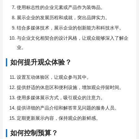
使用标志性的企业元素或产品作为装饰品。
展示企业的发展历程和成就，突出品牌实力。
结合多媒体技术，展示企业的创新能力和科技水平。
与企业文化相契合的设计风格，让观众能够深入了解企
业。
如何提升观众体验？
设置互动体验区，让观众参与其中。
提供舒适的休息区和便利设施，增加观众停留时间。
使用多媒体展示方式，吸引观众的注意力。
提供详细的产品介绍和解答常见问题的服务人员。
定期更新展示内容，保持观众的新鲜感。
如何控制预算？