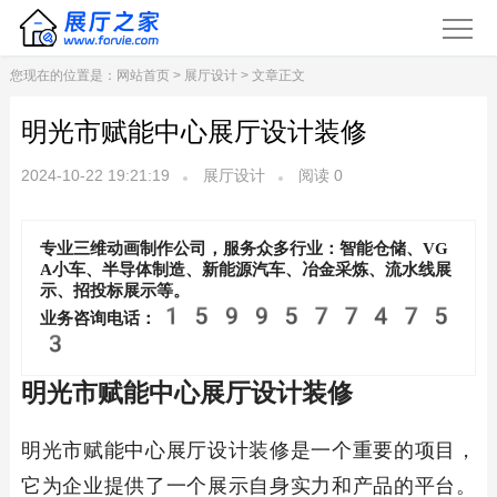
您现在的位置是：
网站首页
>
展厅设计
> 文章正文
明光市赋能中心展厅设计装修
2024-10-22 19:21:19
展厅设计
阅读
0
专业三维动画制作公司，服务众多行业：智能仓储、VG
A小车、半导体制造、新能源汽车、冶金采炼、流水线展
示、招投标展示等。
1599577475
业务咨询电话：
3
明光市赋能中心展厅设计装修
明光市赋能中心展厅设计装修是一个重要的项目，
它为企业提供了一个展示自身实力和产品的平台。