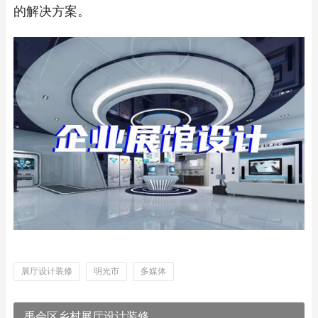
的解决方案。
展厅设计装修
明光市
多媒体
禹会区乡村展厅设计装修