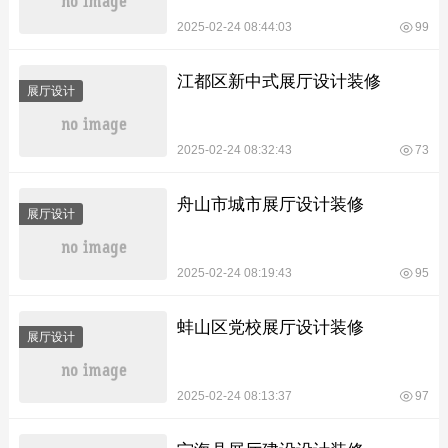
2025-02-24 08:44:03
99
江都区新中式展厅设计装修
展厅设计
2025-02-24 08:32:43
73
舟山市城市展厅设计装修
展厅设计
2025-02-24 08:19:43
95
蚌山区党校展厅设计装修
展厅设计
2025-02-24 08:13:37
97