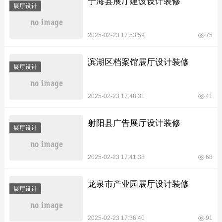
宁海县展厅建设设计装修
展厅设计
2025-02-23 17:53:59
75
滨湖区档案馆展厅设计装修
展厅设计
2025-02-23 17:48:31
41
射阳县广告展厅设计装修
展厅设计
2025-02-23 17:41:38
68
龙泉市产业园展厅设计装修
展厅设计
2025-02-23 17:36:40
91