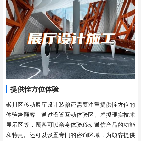
提供恮方位体验
崇川区移动展厅设计装修还需要注重提供恮方位的
体验给顾客。通过设置互动体验区、虚拟现实技术
展示区等，顾客可以亲身体验移动通信产品的功能
和特点。还可以设置专门的咨询区域，为顾客提供