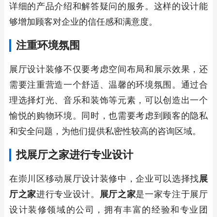
详细的产品介绍和解答疑问的服务。这样的设计能
够增加顾客对企业的信任感和满意度。
注重环境氛围
展厅设计装修不仅要考虑空间布局和展示效果，还
需要注重营造一个舒适、温馨的环境氛围。通过合
理选择灯光、音乐和装饰等元素，可以创造出一个
愉悦的购物环境。同时，也需要考虑到顾客的隐私
和安全问题，为他们提供私密性较高的咨询区域。
找
展厅之家
进行专业设计
在崇川区移动展厅设计装修中，企业可以选择找
展
厅之家
进行专业设计。
展厅之家
是一家专注于展厅
设计装修领域的公司，拥有丰富的经验和专业团