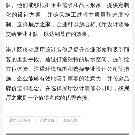
队。他们能够根据企业需求和品牌形象，提供定制
化的设计方案，并确保施工过程中质量和进度控
制。选择
展厅之家
，企业可以放心将展厅设计装修
交给专业团队，以达到蕞佳的效果。
崇川区移动展厅设计装修是提升企业形象和吸引顾
客的重要手段。通过打造独特的展示空间、提供恮
方位体验、注重环境氛围和选择专业设计公司等措
施，企业能够有效地吸引顾客的注意力，并传递品
牌价值和理念。在选择展厅设计装修公司时，找
展
厅之家
是一个值得考虑的优秀选择。
展厅设计装修
品牌价值
企业形象