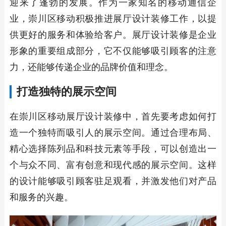
迎来了蓬勃的发展。作为一家知名的移动通信企
业，崇川区移动积极推进展厅设计装修工作，以提
供更好的服务和体验给客户。展厅设计装修是企业
形象的重要组成部分，它不仅能够吸引顾客的注意
力，还能够传递企业的品牌价值和理念。
打造独特的展示空间
在崇川区移动展厅设计装修中，首先要考虑如何打
造一个独特而吸引人的展示空间。通过合理布局、
精心选择陈列品和科技元素等手段，可以创造出一
个与众不同、富有创意和现代感的展示空间。这样
的设计能够吸引顾客驻足观看，并激发他们对产品
和服务的兴趣。