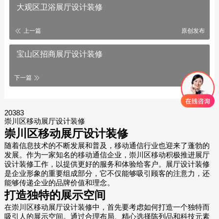
大观区卫浴展厅设计装修
上一篇
原创发布
宝山区招商展厅设计装修
下一篇
20383
崇川区移动展厅设计装修
崇川区移动展厅设计装修
随着信息技术的不断发展和普及，移动通信行业也迎来了蓬勃的
发展。作为一家知名的移动通信企业，崇川区移动积极推进展厅
设计装修工作，以提供更好的服务和体验给客户。展厅设计装修
是企业形象的重要组成部分，它不仅能够吸引顾客的注意力，还
能够传递企业的品牌价值和理念。
打造独特的展示空间
在崇川区移动展厅设计装修中，首先要考虑如何打造一个独特而
吸引人的展示空间。通过合理布局、精心选择陈列品和科技元素