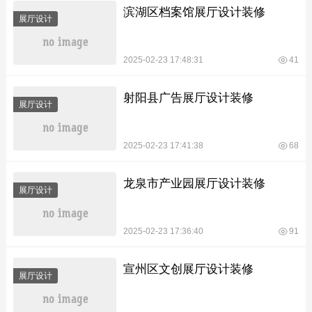
滨湖区档案馆展厅设计装修
展厅设计
2025-02-23 17:48:31
41
射阳县广告展厅设计装修
展厅设计
2025-02-23 17:41:38
68
龙泉市产业园展厅设计装修
展厅设计
2025-02-23 17:36:40
91
宣州区文创展厅设计装修
展厅设计