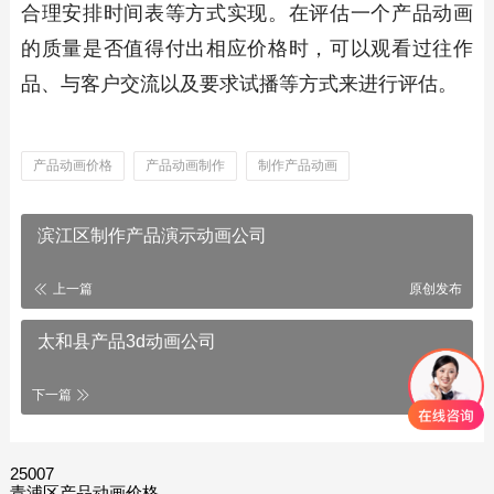
合理安排时间表等方式实现。在评估一个产品动画
的质量是否值得付出相应价格时，可以观看过往作
品、与客户交流以及要求试播等方式来进行评估。
产品动画价格
产品动画制作
制作产品动画
滨江区制作产品演示动画公司
上一篇
原创发布
太和县产品3d动画公司
下一篇
25007
青浦区产品动画价格