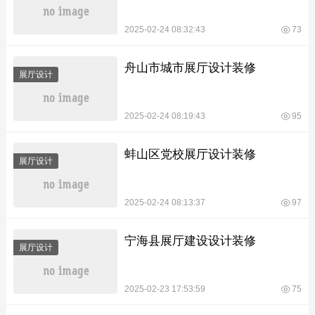
2025-02-24 08:32:43
73
舟山市城市展厅设计装修
展厅设计
2025-02-24 08:19:43
95
蚌山区党校展厅设计装修
展厅设计
2025-02-24 08:13:37
97
宁海县展厅建设设计装修
展厅设计
2025-02-23 17:53:59
75