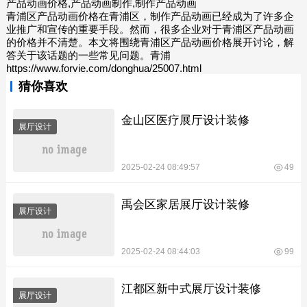
产品动画价格,产品动画制作,制作产品动画
青浦区产品动画价格在青浦区，制作产品动画已经成为了许多企
业推广和宣传的重要手段。然而，很多企业对于青浦区产品动画
的价格并不清楚。本文将围绕青浦区产品动画价格展开讨论，解
答关于该话题的一些常见问题。青浦
https://www.forvie.com/donghua/25007.html
猜你喜欢
金山区医疗展厅设计装修
展厅设计
2025-02-24 08:49:57
49
禹会区家居展厅设计装修
展厅设计
2025-02-24 08:44:03
99
江都区新中式展厅设计装修
展厅设计