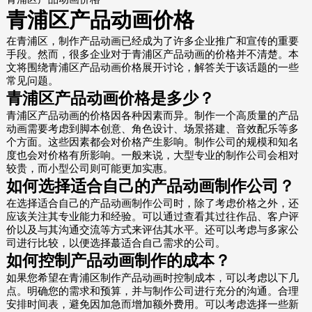
青浦区产品动画价格
在青浦区，制作产品动画已经成为了许多企业推广和宣传的重要
手段。然而，很多企业对于青浦区产品动画的价格并不清楚。本
文将围绕青浦区产品动画价格展开讨论，解答关于该话题的一些
常见问题。
青浦区产品动画价格是多少？
青浦区产品动画的价格因各种因素而异。制作一个高质量的产品
动画需要考虑到脚本创意、角色设计、场景搭建、音效配乐等多
个方面。这些因素都会对价格产生影响。制作公司的规模和知名
度也会对价格有所影响。一般来说，大型专业的制作公司会相对
较贵，而小型公司则可能更加实惠。
如何选择适合自己的产品动画制作公司？
在选择适合自己的产品动画制作公司时，除了考虑价格之外，还
应该关注其专业能力和经验。可以通过查看其过往作品、客户评
价以及与其沟通交流等方式来评估其水平。还可以考虑与多家公
司进行比较，以便选择蕞适合自己需求的公司。
如何控制产品动画制作的成本？
如果您希望在青浦区制作产品动画时控制成本，可以考虑以下几
点。明确您的需求和预算，并与制作公司进行充分的沟通。合理
安排时间表，避免因加急而增加额外费用。可以考虑选择一些新