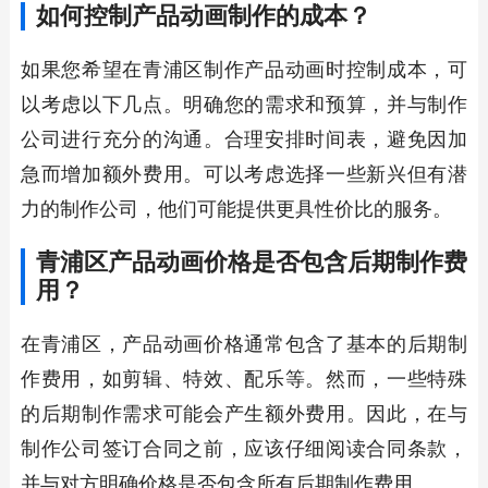
如何控制产品动画制作的成本？
如果您希望在青浦区制作产品动画时控制成本，可
以考虑以下几点。明确您的需求和预算，并与制作
公司进行充分的沟通。合理安排时间表，避免因加
急而增加额外费用。可以考虑选择一些新兴但有潜
力的制作公司，他们可能提供更具性价比的服务。
青浦区产品动画价格是否包含后期制作费
用？
在青浦区，产品动画价格通常包含了基本的后期制
作费用，如剪辑、特效、配乐等。然而，一些特殊
的后期制作需求可能会产生额外费用。因此，在与
制作公司签订合同之前，应该仔细阅读合同条款，
并与对方明确价格是否包含所有后期制作费用。