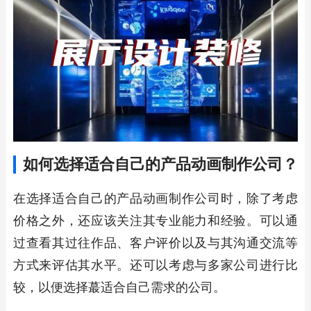
如何选择适合自己的产品动画制作公司？
在选择适合自己的产品动画制作公司时，除了考虑
价格之外，还应该关注其专业能力和经验。可以通
过查看其过往作品、客户评价以及与其沟通交流等
方式来评估其水平。还可以考虑与多家公司进行比
较，以便选择蕞适合自己需求的公司。