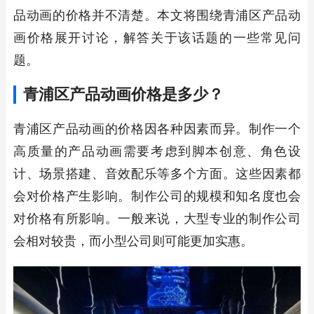
品动画的价格并不清楚。本文将围绕青浦区产品动
画价格展开讨论，解答关于该话题的一些常见问
题。
青浦区产品动画价格是多少？
青浦区产品动画的价格因各种因素而异。制作一个
高质量的产品动画需要考虑到脚本创意、角色设
计、场景搭建、音效配乐等多个方面。这些因素都
会对价格产生影响。制作公司的规模和知名度也会
对价格有所影响。一般来说，大型专业的制作公司
会相对较贵，而小型公司则可能更加实惠。