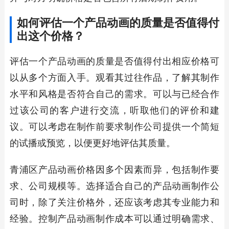
如何评估一个产品动画的质量是否值得付
出这个价格？
评估一个产品动画的质量是否值得付出相应价格可
以从多个方面入手。观看其过往作品，了解其制作
水平和风格是否符合自己的需求。可以与已经合作
过该公司的客户进行交流，听取他们的评价和建
议。可以考虑在制作前要求制作公司提供一个简短
的试播或预览，以便更好地评估其质量。
青浦区产品动画价格因多个因素而异，包括制作要
求、公司规模等。选择适合自己的产品动画制作公
司时，除了关注价格外，还应该考虑其专业能力和
经验。控制产品动画制作成本可以通过明确需求、