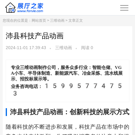
您现在的位置是：
网站首页
>
三维动画
> 文章正文
沛县科技产品动画
2024-11-01 17:39:43
三维动画
阅读
0
专业三维动画制作公司，服务众多行业：智能仓储、VG
A小车、半导体制造、新能源汽车、冶金采炼、流水线展
示、招投标展示等。
1599577475
业务咨询电话：
3
沛县科技产品动画：创新科技的展示方式
随着科技的不断进步和发展，科技产品在市场中的