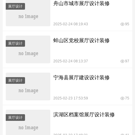
舟山市城市展厅设计装修
展厅设计
2025-02-24 08:19:43
95
蚌山区党校展厅设计装修
展厅设计
2025-02-24 08:13:37
97
宁海县展厅建设设计装修
展厅设计
2025-02-23 17:53:59
75
滨湖区档案馆展厅设计装修
展厅设计