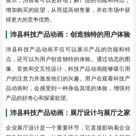
展示，消费者可以更好地了解产品的功能和特点，
增加购买的欲望，从而提高销售量，并在市场中获
得更大的竞争优势。
沛县科技产品动画：创造独特的用户体验
沛县科技产品动画不仅可以展示产品的功能和特
点，还可以为用户创造独特的体验。通过动态的图
像、音效和交互性设计，科技产品动画能够吸引用
户的注意力并激发他们的兴趣。用户在观看科技产
品动画时，会感受到一种身临其境的体验，增强对
产品的好奇心和探索欲望。
沛县科技产品动画：展厅设计与
展厅之家
企业展厅设计是一个重要环节，它直接影响着企业