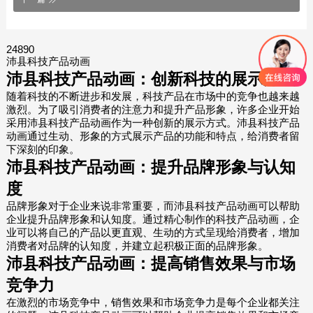
24890
沛县科技产品动画
沛县科技产品动画：创新科技的展示方式
随着科技的不断进步和发展，科技产品在市场中的竞争也越来越
激烈。为了吸引消费者的注意力和提升产品形象，许多企业开始
采用沛县科技产品动画作为一种创新的展示方式。沛县科技产品
动画通过生动、形象的方式展示产品的功能和特点，给消费者留
下深刻的印象。
沛县科技产品动画：提升品牌形象与认知
度
品牌形象对于企业来说非常重要，而沛县科技产品动画可以帮助
企业提升品牌形象和认知度。通过精心制作的科技产品动画，企
业可以将自己的产品以更直观、生动的方式呈现给消费者，增加
消费者对品牌的认知度，并建立起积极正面的品牌形象。
沛县科技产品动画：提高销售效果与市场
竞争力
在激烈的市场竞争中，销售效果和市场竞争力是每个企业都关注