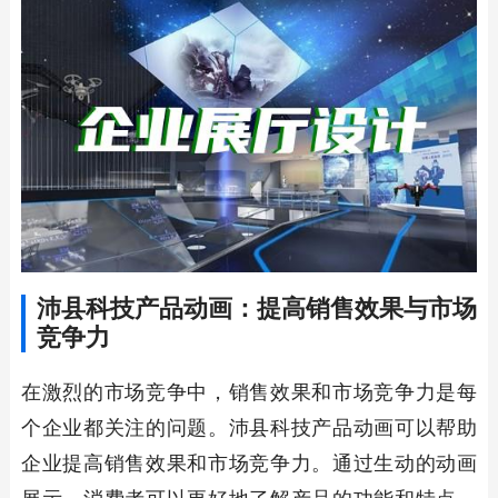
沛县科技产品动画：提高销售效果与市场
竞争力
在激烈的市场竞争中，销售效果和市场竞争力是每
个企业都关注的问题。沛县科技产品动画可以帮助
企业提高销售效果和市场竞争力。通过生动的动画