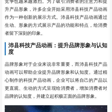
竞争也越来越激烈。为了吸引消费者的注意力和提
升产品形象，许多企业开始采用沛县科技产品动画
作为一种创新的展示方式。沛县科技产品动画通过
生动、形象的方式展示产品的功能和特点，给消费
者留下深刻的印象。
沛县科技产品动画：提升品牌形象与认知
度
品牌形象对于企业来说非常重要，而沛县科技产品
动画可以帮助企业提升品牌形象和认知度。通过精
心制作的科技产品动画，企业可以将自己的产品以
更直观、生动的方式呈现给消费者，增加消费者对
品牌的认知度，并建立起积极正面的品牌形象。