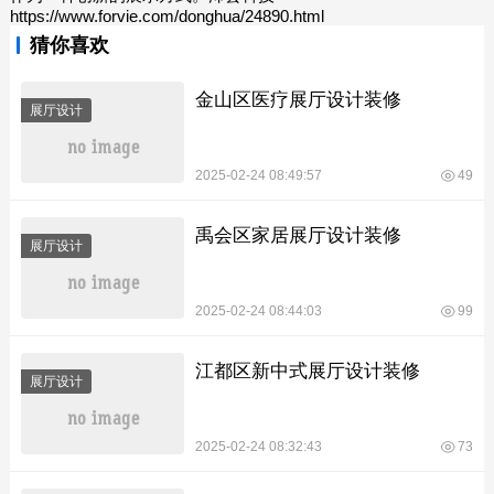
https://www.forvie.com/donghua/24890.html
猜你喜欢
金山区医疗展厅设计装修
展厅设计
2025-02-24 08:49:57
49
禹会区家居展厅设计装修
展厅设计
2025-02-24 08:44:03
99
江都区新中式展厅设计装修
展厅设计
2025-02-24 08:32:43
73