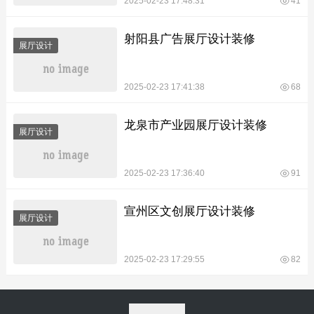
2025-02-23 17:48:31
41
射阳县广告展厅设计装修
展厅设计
2025-02-23 17:41:38
68
龙泉市产业园展厅设计装修
展厅设计
2025-02-23 17:36:40
91
宣州区文创展厅设计装修
展厅设计
2025-02-23 17:29:55
82