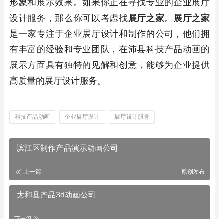
形象和展示效果。如果你正在寻找专业的企业展厅
设计服务，那么你可以考虑找
展厅之家
。
展厅之家
是一家专注于企业展厅设计和制作的公司，他们拥
有丰富的经验和专业团队，在沛县科技产品动画的
展示方面具有独特的见解和创意，能够为企业提供
高质量的展厅设计服务。
科技产品动画
企业展厅设计
展厅设计服务
滨江区制作产品演示动画公司
上一篇
原创发布
太和县产品3d动画公司
下一篇