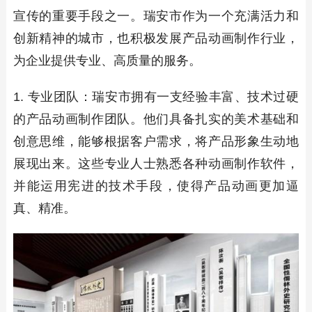
宣传的重要手段之一。瑞安市作为一个充满活力和
创新精神的城市，也积极发展产品动画制作行业，
为企业提供专业、高质量的服务。
1. 专业团队：瑞安市拥有一支经验丰富、技术过硬
的产品动画制作团队。他们具备扎实的美术基础和
创意思维，能够根据客户需求，将产品形象生动地
展现出来。这些专业人士熟悉各种动画制作软件，
并能运用宪进的技术手段，使得产品动画更加逼
真、精准。