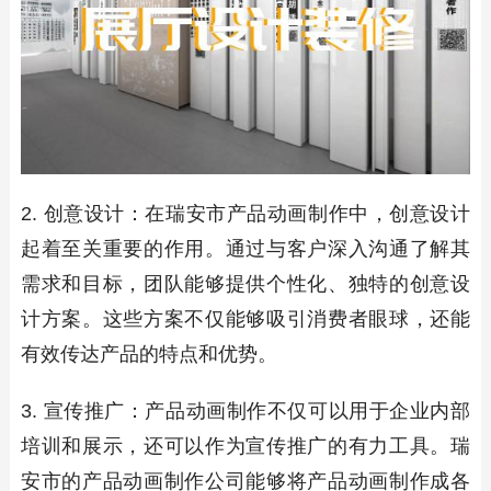
2. 创意设计：在瑞安市产品动画制作中，创意设计
起着至关重要的作用。通过与客户深入沟通了解其
需求和目标，团队能够提供个性化、独特的创意设
计方案。这些方案不仅能够吸引消费者眼球，还能
有效传达产品的特点和优势。
3. 宣传推广：产品动画制作不仅可以用于企业内部
培训和展示，还可以作为宣传推广的有力工具。瑞
安市的产品动画制作公司能够将产品动画制作成各