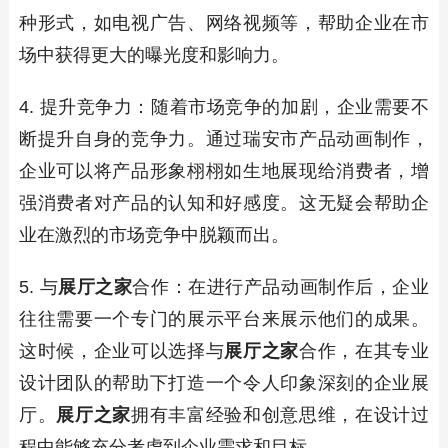
种形式，如电视广告、网络视频等，帮助企业在市
场中获得更大的曝光度和影响力。
4. 提升竞争力：随着市场竞争的加剧，企业需要不
断提升自身的竞争力。通过瑞安市产品动画制作，
企业可以将产品形象栩栩如生地展现给消费者，增
强消费者对产品的认知和好感度。这无疑会帮助企
业在激烈的市场竞争中脱颖而出。
5. 与
展厅之家
合作：在进行产品动画制作后，企业
往往需要一个专门的展示平台来展示他们的成果。
这时候，企业可以选择与
展厅之家
合作，在其专业
设计团队的帮助下打造一个令人印象深刻的企业展
厅。
展厅之家
拥有丰富经验和创意思维，在设计过
程中能够充分考虑到企业需求和目标。