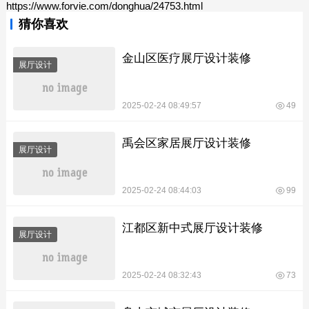
https://www.forvie.com/donghua/24753.html
猜你喜欢
金山区医疗展厅设计装修
展厅设计
2025-02-24 08:49:57
49
禹会区家居展厅设计装修
展厅设计
2025-02-24 08:44:03
99
江都区新中式展厅设计装修
展厅设计
2025-02-24 08:32:43
73