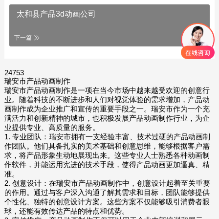
太和县产品3d动画公司
下一篇
24753
瑞安市产品动画制作
瑞安市产品动画制作是一项在当今市场中越来越受欢迎的创意行
业。随着科技的不断进步和人们对视觉体验的需求增加，产品动
画制作成为企业推广和宣传的重要手段之一。瑞安市作为一个充
满活力和创新精神的城市，也积极发展产品动画制作行业，为企
业提供专业、高质量的服务。
1. 专业团队：瑞安市拥有一支经验丰富、技术过硬的产品动画制
作团队。他们具备扎实的美术基础和创意思维，能够根据客户需
求，将产品形象生动地展现出来。这些专业人士熟悉各种动画制
作软件，并能运用宪进的技术手段，使得产品动画更加逼真、精
准。
2. 创意设计：在瑞安市产品动画制作中，创意设计起着至关重要
的作用。通过与客户深入沟通了解其需求和目标，团队能够提供
个性化、独特的创意设计方案。这些方案不仅能够吸引消费者眼
球，还能有效传达产品的特点和优势。