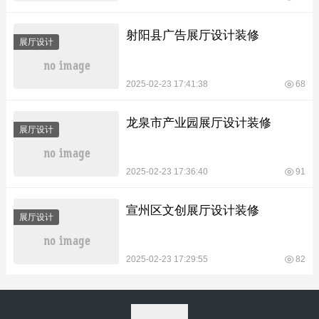
射阳县广告展厅设计装修
展厅设计
2025-02-23 17:41:38
68
龙泉市产业园展厅设计装修
展厅设计
2025-02-23 17:36:40
91
宣州区文创展厅设计装修
展厅设计
2025-02-23 17:29:55
82