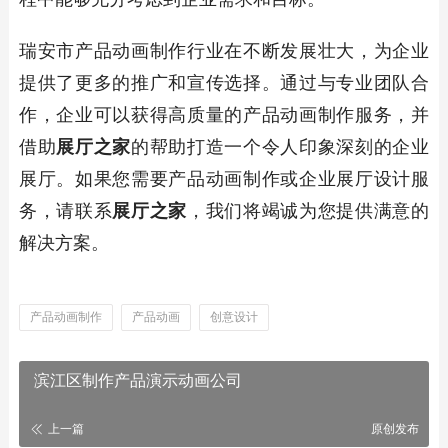
瑞安市产品动画制作行业在不断发展壮大，为企业
提供了更多的推广和宣传选择。通过与专业团队合
作，企业可以获得高质量的产品动画制作服务，并
借助
展厅之家
的帮助打造一个令人印象深刻的企业
展厅。如果您需要产品动画制作或企业展厅设计服
务，请联系
展厅之家
，我们将竭诚为您提供满意的
解决方案。
产品动画制作
产品动画
创意设计
滨江区制作产品演示动画公司
上一篇
原创发布