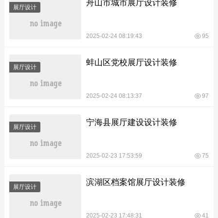
舟山市城市展厅设计装修
展厅设计
2025-02-24 08:19:43
95
蚌山区党校展厅设计装修
展厅设计
2025-02-24 08:13:37
97
宁海县展厅建设设计装修
展厅设计
2025-02-23 17:53:59
75
滨湖区档案馆展厅设计装修
展厅设计
2025-02-23 17:48:31
41