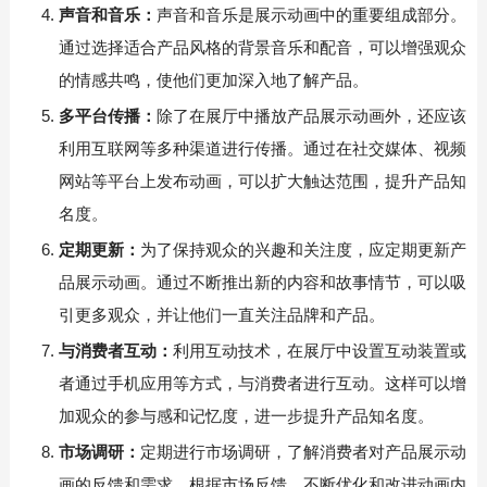
声音和音乐：
声音和音乐是展示动画中的重要组成部分。
通过选择适合产品风格的背景音乐和配音，可以增强观众
的情感共鸣，使他们更加深入地了解产品。
多平台传播：
除了在展厅中播放产品展示动画外，还应该
利用互联网等多种渠道进行传播。通过在社交媒体、视频
网站等平台上发布动画，可以扩大触达范围，提升产品知
名度。
定期更新：
为了保持观众的兴趣和关注度，应定期更新产
品展示动画。通过不断推出新的内容和故事情节，可以吸
引更多观众，并让他们一直关注品牌和产品。
与消费者互动：
利用互动技术，在展厅中设置互动装置或
者通过手机应用等方式，与消费者进行互动。这样可以增
加观众的参与感和记忆度，进一步提升产品知名度。
市场调研：
定期进行市场调研，了解消费者对产品展示动
画的反馈和需求。根据市场反馈，不断优化和改进动画内