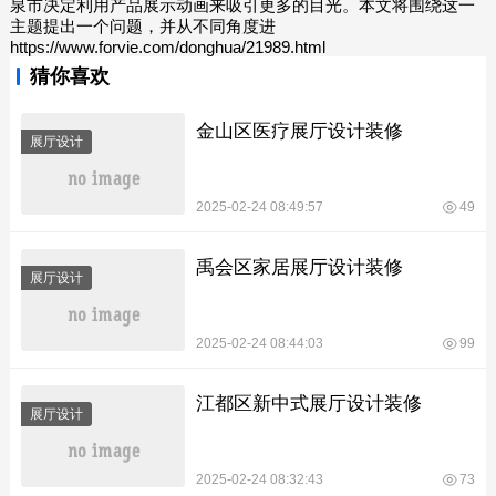
泉市决定利用产品展示动画来吸引更多的目光。本文将围绕这一
主题提出一个问题，并从不同角度进
https://www.forvie.com/donghua/21989.html
猜你喜欢
金山区医疗展厅设计装修
展厅设计
2025-02-24 08:49:57
49
禹会区家居展厅设计装修
展厅设计
2025-02-24 08:44:03
99
江都区新中式展厅设计装修
展厅设计
2025-02-24 08:32:43
73