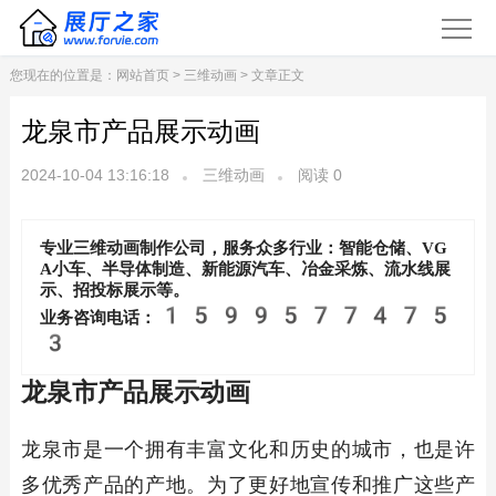
您现在的位置是：
网站首页
>
三维动画
> 文章正文
龙泉市产品展示动画
2024-10-04 13:16:18
三维动画
阅读
0
专业三维动画制作公司，服务众多行业：智能仓储、VG
A小车、半导体制造、新能源汽车、冶金采炼、流水线展
示、招投标展示等。
1599577475
业务咨询电话：
3
龙泉市产品展示动画
龙泉市是一个拥有丰富文化和历史的城市，也是许
多优秀产品的产地。为了更好地宣传和推广这些产