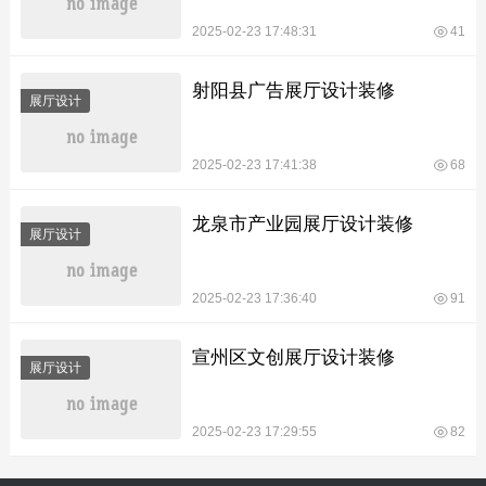
2025-02-23 17:48:31
41
射阳县广告展厅设计装修
展厅设计
2025-02-23 17:41:38
68
龙泉市产业园展厅设计装修
展厅设计
2025-02-23 17:36:40
91
宣州区文创展厅设计装修
展厅设计
2025-02-23 17:29:55
82