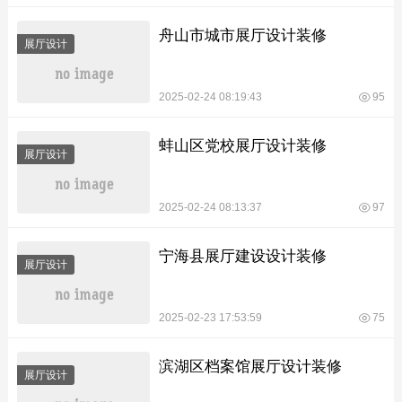
舟山市城市展厅设计装修
展厅设计
2025-02-24 08:19:43
95
蚌山区党校展厅设计装修
展厅设计
2025-02-24 08:13:37
97
宁海县展厅建设设计装修
展厅设计
2025-02-23 17:53:59
75
滨湖区档案馆展厅设计装修
展厅设计