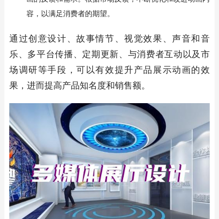
容，以满足消费者的期望。
通过创意设计、故事情节、视觉效果、声音和音
乐、多平台传播、定期更新、与消费者互动以及市
场调研等手段，可以有效提升产品展示动画的效
果，进而提高产品知名度和销售额。