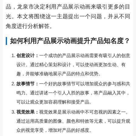
品，龙泉市决定利用产品展示动画来吸引更多的目
光。本文将围绕这一主题提出一个问题，并从不同
角度进行分析解答。
如何利用产品展示动画提升产品知名度？
创意设计：
一个成功的产品展示动画需要有吸引人的创意
设计。通过精心策划和设计，可以使动画更加生动、有
趣，并能够准确地展示产品的特点和优势。
故事情节：
一个好的故事情节可以增加观众的参与感和共
鸣力。通过讲述一个引人入胜的故事，将产品融入其中，
可以让观众更加容易理解和接受产品。
视觉效果：
视觉效果是展示动画中不可忽视的因素之一。
通过运用高质量的图像、颜色和特效等元素，可以提升观
众的视觉享受，增加对产品的好感度。