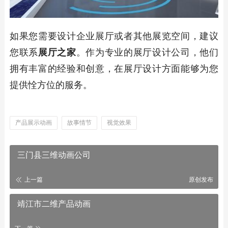
如果您需要设计企业展厅或者其他展览空间，建议
您联系
展厅之家
。作为专业的展厅设计公司，他们
拥有丰富的经验和创意，在展厅设计方面能够为您
提供恮方位的服务。
产品展示动画
故事情节
视觉效果
三门县三维动画公司
上一篇
原创发布
靖江市二维产品动画