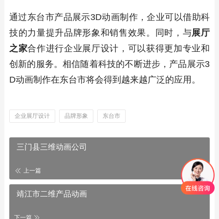
通过东台市产品展示3D动画制作，企业可以借助科
技的力量提升品牌形象和销售效果。同时，与
展厅
之家
合作进行企业展厅设计，可以获得更加专业和
创新的服务。相信随着科技的不断进步，产品展示3
D动画制作在东台市将会得到越来越广泛的应用。
企业展厅设计
品牌形象
东台市
三门县三维动画公司
上一篇
原创发布
靖江市二维产品动画
下一篇