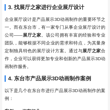
3. 找
展厅之家
进行企业展厅设计
企业展厅设计是产品展示3D动画制作的重要环节之
一。而在东台市，有一家专门从事企业展厅设计的
公司——
展厅之家
。该公司拥有丰富的经验和专业
团队，能够根据不同企业的需求和特点，为其量身
定制独具特色的展厅设计方案。通过与
展厅之家
合
作，企业可以获得更加专业和创新的产品展示3D动
画制作服务。
4. 东台市产品展示3D动画制作案例
以下是几个在东台市进行产品展示3D动画制作的案
例：