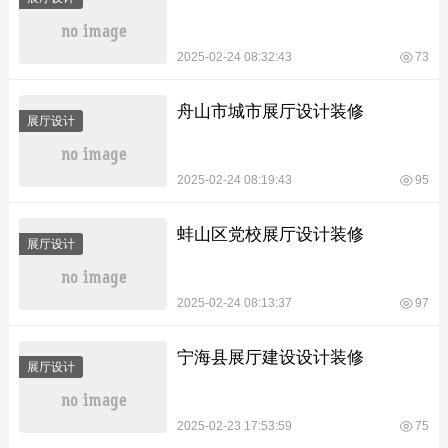
2025-02-24 08:32:43
73
舟山市城市展厅设计装修
展厅设计
2025-02-24 08:19:43
95
蚌山区党校展厅设计装修
展厅设计
2025-02-24 08:13:37
97
宁海县展厅建设设计装修
展厅设计
2025-02-23 17:53:59
75