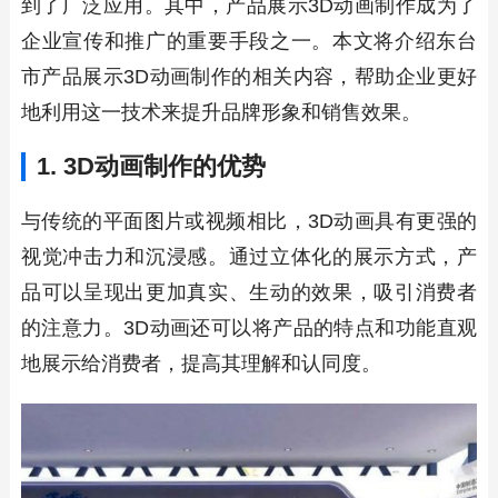
到了广泛应用。其中，产品展示3D动画制作成为了
企业宣传和推广的重要手段之一。本文将介绍东台
市产品展示3D动画制作的相关内容，帮助企业更好
地利用这一技术来提升品牌形象和销售效果。
1. 3D动画制作的优势
与传统的平面图片或视频相比，3D动画具有更强的
视觉冲击力和沉浸感。通过立体化的展示方式，产
品可以呈现出更加真实、生动的效果，吸引消费者
的注意力。3D动画还可以将产品的特点和功能直观
地展示给消费者，提高其理解和认同度。