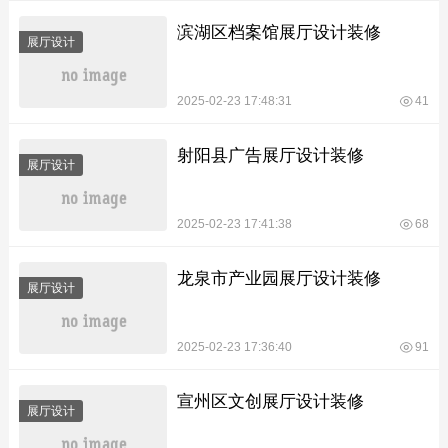
滨湖区档案馆展厅设计装修
展厅设计
2025-02-23 17:48:31
41
射阳县广告展厅设计装修
展厅设计
2025-02-23 17:41:38
68
龙泉市产业园展厅设计装修
展厅设计
2025-02-23 17:36:40
91
宣州区文创展厅设计装修
展厅设计