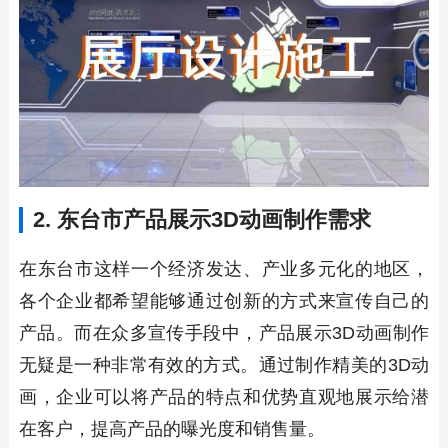
2. 东台市产品展示3D动画制作需求
在东台市这样一个经济发达、产业多元化的地区，
各个企业都希望能够通过创新的方式来宣传自己的
产品。而在众多宣传手段中，产品展示3D动画制作
无疑是一种非常有效的方式。通过制作精美的3D动
画，企业可以将产品的特点和优势直观地展示给潜
在客户，提高产品的曝光度和销售量。