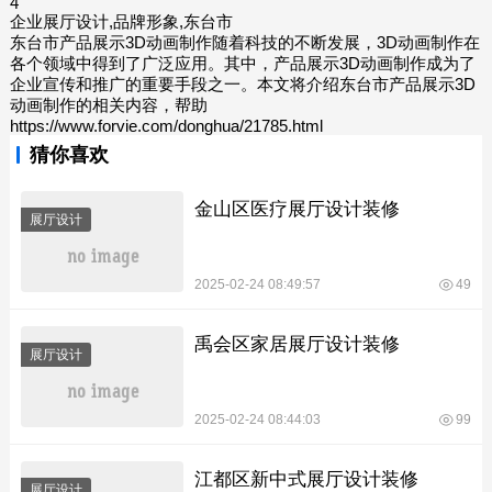
4
企业展厅设计,品牌形象,东台市
东台市产品展示3D动画制作随着科技的不断发展，3D动画制作在
各个领域中得到了广泛应用。其中，产品展示3D动画制作成为了
企业宣传和推广的重要手段之一。本文将介绍东台市产品展示3D
动画制作的相关内容，帮助
https://www.forvie.com/donghua/21785.html
猜你喜欢
金山区医疗展厅设计装修
展厅设计
2025-02-24 08:49:57
49
禹会区家居展厅设计装修
展厅设计
2025-02-24 08:44:03
99
江都区新中式展厅设计装修
展厅设计