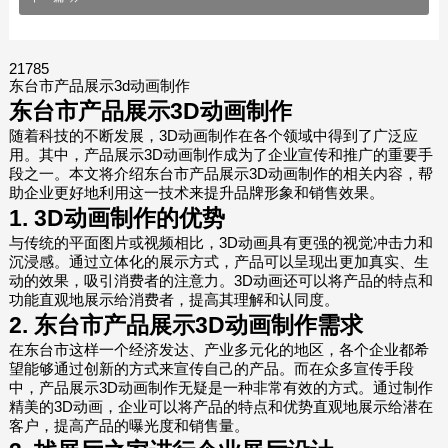
21785
东台市产品展示3d动画制作
东台市产品展示3D动画制作
随着科技的不断发展，3D动画制作在各个领域中得到了广泛应
用。其中，产品展示3D动画制作成为了企业宣传和推广的重要手
段之一。本文将介绍东台市产品展示3D动画制作的相关内容，帮
助企业更好地利用这一技术来提升品牌形象和销售效果。
1. 3D动画制作的优势
与传统的平面图片或视频相比，3D动画具有更强的视觉冲击力和
沉浸感。通过立体化的展示方式，产品可以呈现出更加真实、生
动的效果，吸引消费者的注意力。3D动画还可以将产品的特点和
功能直观地展示给消费者，提高其理解和认同度。
2. 东台市产品展示3D动画制作需求
在东台市这样一个经济发达、产业多元化的地区，各个企业都希
望能够通过创新的方式来宣传自己的产品。而在众多宣传手段
中，产品展示3D动画制作无疑是一种非常有效的方式。通过制作
精美的3D动画，企业可以将产品的特点和优势直观地展示给潜在
客户，提高产品的曝光度和销售量。