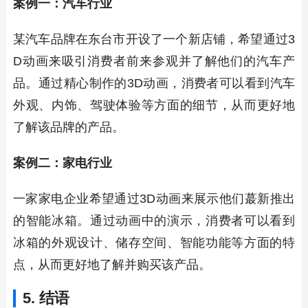
案例一：汽车行业
某汽车品牌在东台市开设了一个新店铺，希望通过3
D动画来吸引消费者前来参观并了解他们的汽车产
品。通过精心制作的3D动画，消费者可以看到汽车
外观、内饰、驾驶体验等方面的细节，从而更好地
了解该品牌的产品。
案例二：家电行业
一家家电企业希望通过3D动画来展示他们蕞新推出
的智能冰箱。通过动画中的演示，消费者可以看到
冰箱的外观设计、储存空间、智能功能等方面的特
点，从而更好地了解并购买该产品。
5. 结语