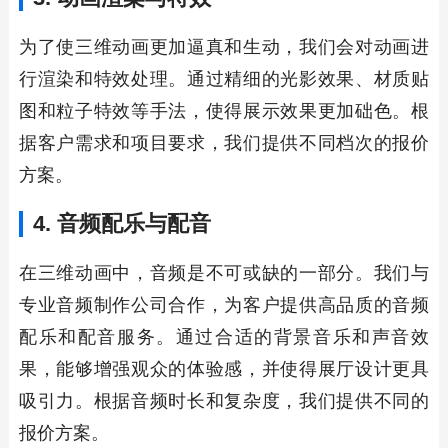
为了使三维动画更加逼真和生动，我们会对动画进
行渲染和特效处理。通过精细的光影效果、材质贴
图和粒子特效等手法，使得展示效果更加础色。根
据客户需求和项目要求，我们提供不同档次的报价
方案。
4. 音频配乐与配音
在三维动画中，音频是不可或缺的一部分。我们与
专业音频制作公司合作，为客户提供高品质的音频
配乐和配音服务。通过合适的背景音乐和声音效
果，能够增强观众的体验感，并使得展厅设计更具
吸引力。根据音频时长和复杂度，我们提供不同的
报价方案。