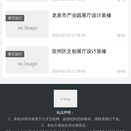
龙泉市产业园展厅设计装修
展厅设计
2025-02-23 17:36:40
91
宣州区文创展厅设计装修
展厅设计
2025-02-23 17:29:55
82
站点声明：
1、本站内容均来源于公开互联网，如侵犯到您的权利，请联系我们下架。
2、本站不承担任何法律责任。