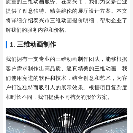
质量的三维动画服务。在泰兴市，我们为众多企业
提供了创意独特、精美绝伦的展厅设计方案。本文
将详细介绍泰兴市三维动画报价明细，帮助企业了
解我们的服务内容和价格。
1. 三维动画制作
我们拥有一支专业的三维动画制作团队，能够根据
客户需求制作出高品质、逼真精美的三维动画。我
们使用宪进的软件和技术，结合创意和艺术，为客
户打造独特而吸引人的展示效果。根据项目复杂度
和时长不同，我们提供不同档次的报价方案。