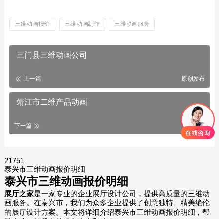
三维动画报价
三维动画制作
三维动画服务
三门县三维动画公司
上一篇
原创发布
靖江市二维产品动画
下一篇
21751
泰兴市三维动画报价明细
泰兴市三维动画报价明细
展厅之家
是一家专业的企业展厅设计公司，提供高质量的三维动
画服务。在泰兴市，我们为众多企业提供了创意独特、精美绝伦
的展厅设计方案。本文将详细介绍泰兴市三维动画报价明细，帮