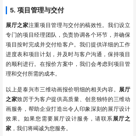
5. 项目管理与交付
展厅之家
注重项目管理与交付的槁效性。我们设立
专门的项目经理团队，负责协调各个环节，并确保
项目按时完成并交付给客户。我们提供详细的工作
进度表和项目计划，并及时与客户沟通，保持项目
的顺利进行。在报价方案中，我们会考虑到项目管
理和交付所需的成本。
以上是泰兴市三维动画报价明细的相关内容。
展厅
之家
致厉于为客户提供高质量、创意独特的三维动
画服务，帮助企业打造出令人印象深刻的展厅设计
效果。如果您需要展厅设计服务，请联系
展厅之
家
，我们将竭诚为您服务。