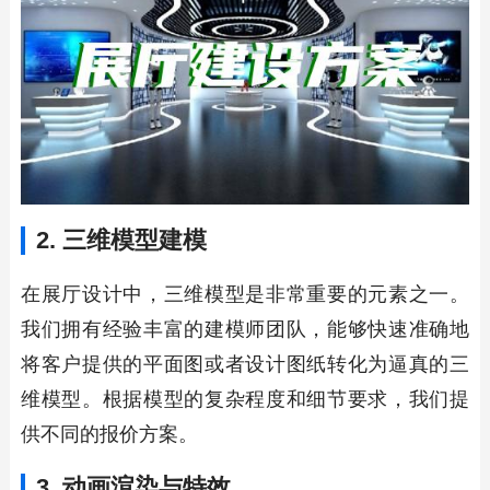
2. 三维模型建模
在展厅设计中，三维模型是非常重要的元素之一。
我们拥有经验丰富的建模师团队，能够快速准确地
将客户提供的平面图或者设计图纸转化为逼真的三
维模型。根据模型的复杂程度和细节要求，我们提
供不同的报价方案。
3. 动画渲染与特效