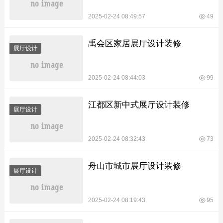
2025-02-24 08:49:57
49
禹会区家居展厅设计装修
展厅设计
2025-02-24 08:44:03
99
江都区新中式展厅设计装修
展厅设计
2025-02-24 08:32:43
73
舟山市城市展厅设计装修
展厅设计
2025-02-24 08:19:43
95