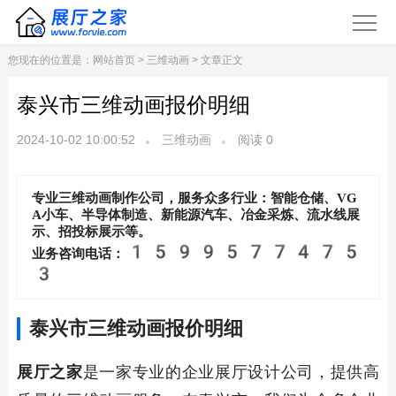
您现在的位置是：
网站首页
>
三维动画
> 文章正文
泰兴市三维动画报价明细
2024-10-02 10:00:52
三维动画
阅读
0
专业三维动画制作公司，服务众多行业：智能仓储、VG
A小车、半导体制造、新能源汽车、冶金采炼、流水线展
示、招投标展示等。
1599577475
业务咨询电话：
3
泰兴市三维动画报价明细
展厅之家
是一家专业的企业展厅设计公司，提供高