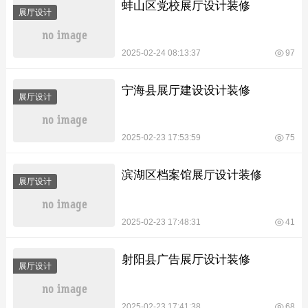
蚌山区党校展厅设计装修
展厅设计
2025-02-24 08:13:37
97
宁海县展厅建设设计装修
展厅设计
2025-02-23 17:53:59
75
滨湖区档案馆展厅设计装修
展厅设计
2025-02-23 17:48:31
41
射阳县广告展厅设计装修
展厅设计
2025-02-23 17:41:38
68