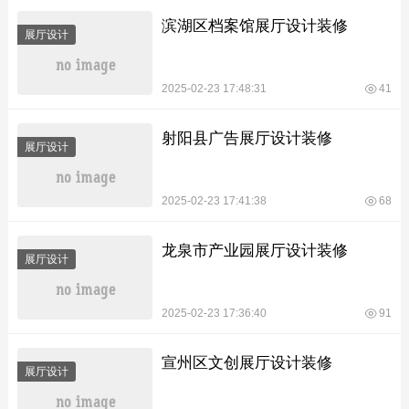
滨湖区档案馆展厅设计装修
展厅设计
2025-02-23 17:48:31
41
射阳县广告展厅设计装修
展厅设计
2025-02-23 17:41:38
68
龙泉市产业园展厅设计装修
展厅设计
2025-02-23 17:36:40
91
宣州区文创展厅设计装修
展厅设计