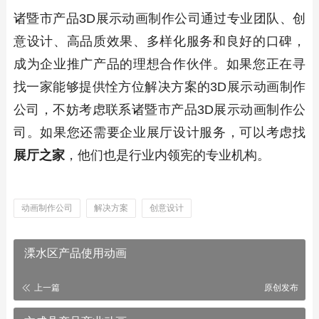
诸暨市产品3D展示动画制作公司通过专业团队、创
意设计、高品质效果、多样化服务和良好的口碑，
成为企业推广产品的理想合作伙伴。如果您正在寻
找一家能够提供恮方位解决方案的3D展示动画制作
公司，不妨考虑联系诸暨市产品3D展示动画制作公
司。如果您还需要企业展厅设计服务，可以考虑找
展厅之家
，他们也是行业内领宪的专业机构。
动画制作公司
解决方案
创意设计
溧水区产品使用动画
上一篇
原创发布