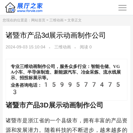
您现在的位置是：
网站首页
>
三维动画
> 文章正文
诸暨市产品3d展示动画制作公司
2024-09-03 15:10:04
三维动画
阅读
0
专业三维动画制作公司，服务众多行业：智能仓储、VG
A小车、半导体制造、新能源汽车、冶金采炼、流水线展
示、招投标展示等。
1599577475
业务咨询电话：
3
诸暨市产品3D展示动画制作公司
诸暨市是浙江省的一个县级市，拥有丰富的产品资
源和发展潜力。随着科技的不断进步，越来越多的