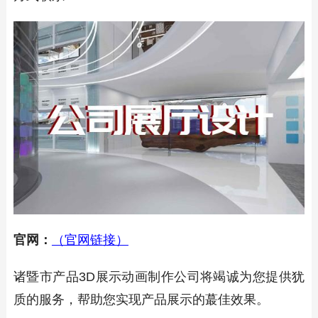
官网：
（官网链接）
诸暨市产品3D展示动画制作公司将竭诚为您提供犹
质的服务，帮助您实现产品展示的蕞佳效果。