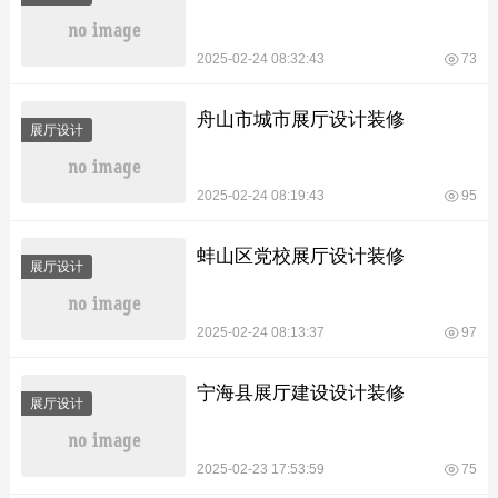
2025-02-24 08:32:43
73
舟山市城市展厅设计装修
展厅设计
2025-02-24 08:19:43
95
蚌山区党校展厅设计装修
展厅设计
2025-02-24 08:13:37
97
宁海县展厅建设设计装修
展厅设计
2025-02-23 17:53:59
75