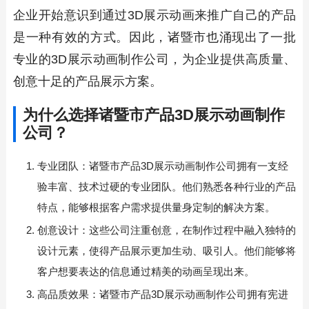
企业开始意识到通过3D展示动画来推广自己的产品
是一种有效的方式。因此，诸暨市也涌现出了一批
专业的3D展示动画制作公司，为企业提供高质量、
创意十足的产品展示方案。
为什么选择诸暨市产品3D展示动画制作
公司？
专业团队：诸暨市产品3D展示动画制作公司拥有一支经
验丰富、技术过硬的专业团队。他们熟悉各种行业的产品
特点，能够根据客户需求提供量身定制的解决方案。
创意设计：这些公司注重创意，在制作过程中融入独特的
设计元素，使得产品展示更加生动、吸引人。他们能够将
客户想要表达的信息通过精美的动画呈现出来。
高品质效果：诸暨市产品3D展示动画制作公司拥有宪进