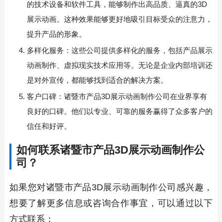
的技术设备和软件工具，能够制作出高品质、逼真的3D
展示动画。这种效果能够更好地吸引目标受众的注意力，
提升产品的形象。
多样化服务：这些公司提供多样化的服务，包括产品展示
动画制作、虚拟现实技术应用等。无论是企业内部培训还
是对外宣传，都能够找到适合的解决方案。
客户口碑：诸暨市产品3D展示动画制作公司在业界享有
良好的口碑。他们以专业、可靠的服务赢得了众多客户的
信任和好评。
如何联系诸暨市产品3D展示动画制作公
司？
如果您对诸暨市产品3D展示动画制作公司感兴趣，
想要了解更多信息或咨询合作事宜，可以通过以下
方式联系：