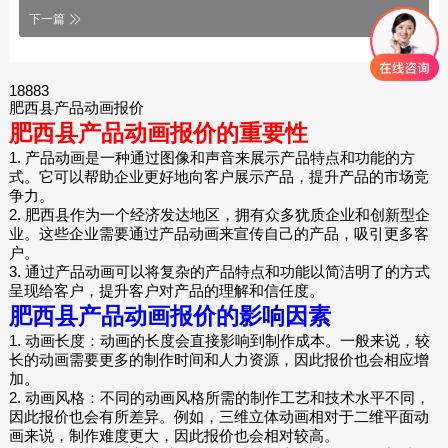
下一篇
18883
肥西县产品动画报价
肥西县产品动画报价的重要性
1. 产品动画是一种通过图像和声音来展示产品特点和功能的方
式。它可以帮助企业更好地向客户展示产品，提升产品的市场竞
争力。
2. 肥西县作为一个经济发达地区，拥有众多犹质企业和创新型企
业。这些企业需要通过产品动画来宣传自己的产品，吸引更多客
户。
3. 通过产品动画可以将复杂的产品特点和功能以简洁明了的方式
呈现给客户，提升客户对产品的理解和信任度。
肥西县产品动画报价的影响因素
1. 动画长度：动画的长度会直接影响到制作成本。一般来说，较
长的动画需要更多的制作时间和人力资源，因此报价也会相应增
加。
2. 动画风格：不同的动画风格所需的制作工艺和技术水平不同，
因此报价也会有所差异。例如，三维立体动画相对于二维平面动
画来说，制作难度更大，因此报价也会相对较高。