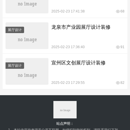
2025-02-23 17:41:38
68
龙泉市产业园展厅设计装修
展厅设计
2025-02-23 17:36:40
91
宣州区文创展厅设计装修
展厅设计
2025-02-23 17:29:55
82
站点声明：