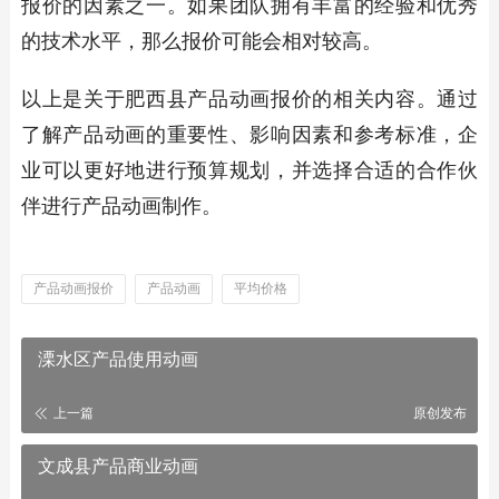
报价的因素之一。如果团队拥有丰富的经验和优秀
的技术水平，那么报价可能会相对较高。
以上是关于肥西县产品动画报价的相关内容。通过
了解产品动画的重要性、影响因素和参考标准，企
业可以更好地进行预算规划，并选择合适的合作伙
伴进行产品动画制作。
产品动画报价
产品动画
平均价格
溧水区产品使用动画
上一篇
原创发布
文成县产品商业动画