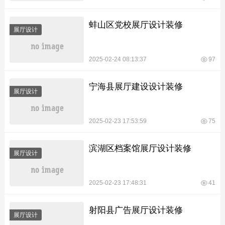
蚌山区党校展厅设计装修
展厅设计
2025-02-24 08:13:37
97
宁海县展厅建设设计装修
展厅设计
2025-02-23 17:53:59
75
滨湖区档案馆展厅设计装修
展厅设计
2025-02-23 17:48:31
41
射阳县广告展厅设计装修
展厅设计