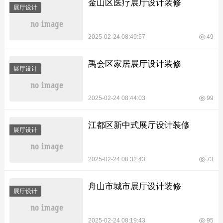
金山区医疗展厅设计装修
展厅设计
2025-02-24 08:49:57
49
禹会区家居展厅设计装修
展厅设计
2025-02-24 08:44:03
99
江都区新中式展厅设计装修
展厅设计
2025-02-24 08:32:43
73
舟山市城市展厅设计装修
展厅设计
2025-02-24 08:19:43
95