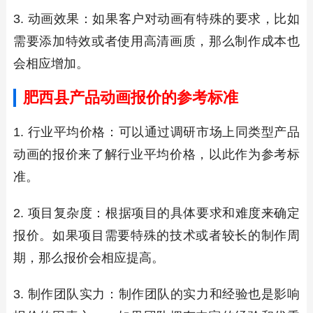
3. 动画效果：如果客户对动画有特殊的要求，比如
需要添加特效或者使用高清画质，那么制作成本也
会相应增加。
肥西县产品动画报价的参考标准
1. 行业平均价格：可以通过调研市场上同类型产品
动画的报价来了解行业平均价格，以此作为参考标
准。
2. 项目复杂度：根据项目的具体要求和难度来确定
报价。如果项目需要特殊的技术或者较长的制作周
期，那么报价会相应提高。
3. 制作团队实力：制作团队的实力和经验也是影响