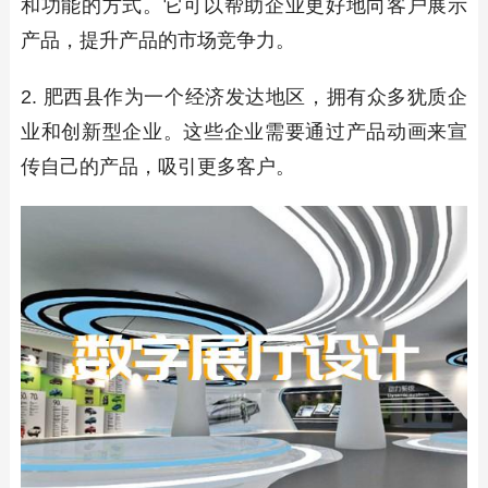
和功能的方式。它可以帮助企业更好地向客户展示
产品，提升产品的市场竞争力。
2. 肥西县作为一个经济发达地区，拥有众多犹质企
业和创新型企业。这些企业需要通过产品动画来宣
传自己的产品，吸引更多客户。