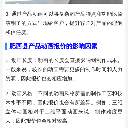
3. 通过产品动画可以将复杂的产品特点和功能以简
洁明了的方式呈现给客户，提升客户对产品的理解
和信任度。
肥西县产品动画报价的影响因素
1. 动画长度：动画的长度会直接影响到制作成本。
一般来说，较长的动画需要更多的制作时间和人力
资源，因此报价也会相应增加。
2. 动画风格：不同的动画风格所需的制作工艺和技
术水平不同，因此报价也会有所差异。例如，三维
立体动画相对于二维平面动画来说，制作难度更
大，因此报价也会相对较高。